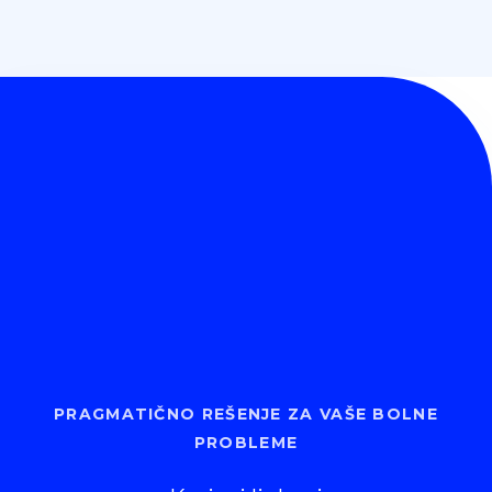
PRAGMATIČNO REŠENJE ZA VAŠE BOLNE
PROBLEME