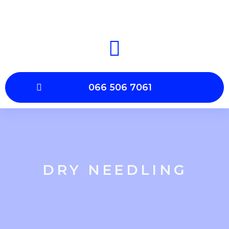
066 506 7061
DRY NEEDLING