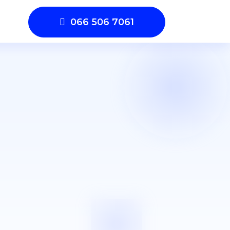
066 506 7061