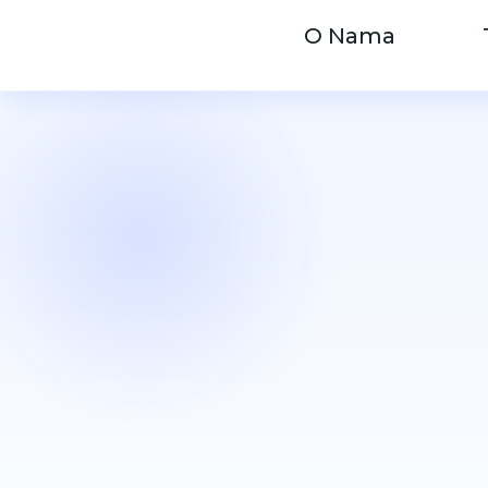
O Nama