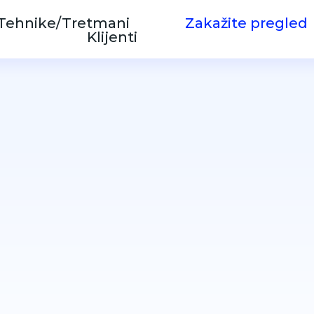
Tehnike/Tretmani
Zakažite pregled
Klijenti